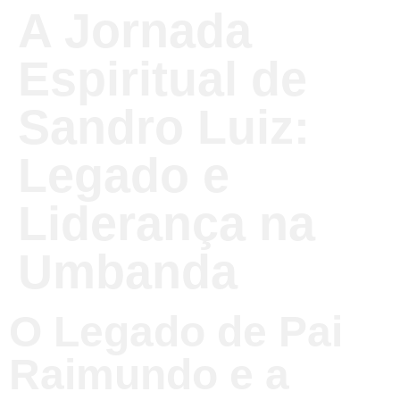
A Jornada
Espiritual de
Sandro Luiz:
Legado e
Liderança na
Umbanda
O Legado de Pai
Raimundo e a