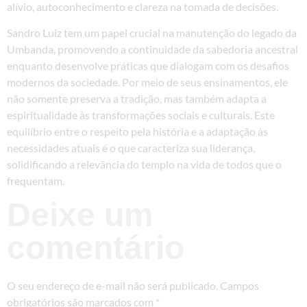
alívio, autoconhecimento e clareza na tomada de decisões.
Sandro Luiz tem um papel crucial na manutenção do legado da
Umbanda, promovendo a continuidade da sabedoria ancestral
enquanto desenvolve práticas que dialogam com os desafios
modernos da sociedade. Por meio de seus ensinamentos, ele
não somente preserva a tradição, mas também adapta a
espiritualidade às transformações sociais e culturais. Este
equilíbrio entre o respeito pela história e a adaptação às
necessidades atuais é o que caracteriza sua liderança,
solidificando a relevância do templo na vida de todos que o
frequentam.
Deixe um
comentário
O seu endereço de e-mail não será publicado.
Campos
obrigatórios são marcados com
*