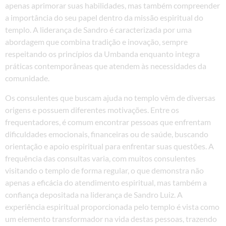
apenas aprimorar suas habilidades, mas também compreender
a importância do seu papel dentro da missão espiritual do
templo. A liderança de Sandro é caracterizada por uma
abordagem que combina tradição e inovação, sempre
respeitando os princípios da Umbanda enquanto integra
práticas contemporâneas que atendem às necessidades da
comunidade.
Os consulentes que buscam ajuda no templo vêm de diversas
origens e possuem diferentes motivações. Entre os
frequentadores, é comum encontrar pessoas que enfrentam
dificuldades emocionais, financeiras ou de saúde, buscando
orientação e apoio espiritual para enfrentar suas questões. A
frequência das consultas varia, com muitos consulentes
visitando o templo de forma regular, o que demonstra não
apenas a eficácia do atendimento espiritual, mas também a
confiança depositada na liderança de Sandro Luiz. A
experiência espiritual proporcionada pelo templo é vista como
um elemento transformador na vida destas pessoas, trazendo